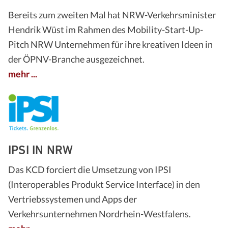
Bereits zum zweiten Mal hat NRW-Verkehrsminister
Hendrik Wüst im Rahmen des Mobility-Start-Up-
Pitch NRW Unternehmen für ihre kreativen Ideen in
der ÖPNV-Branche ausgezeichnet.
mehr ...
IPSI IN NRW
Das KCD forciert die Umsetzung von IPSI
(Interoperables Produkt Service Interface) in den
Vertriebssystemen und Apps der
Verkehrsunternehmen Nordrhein-Westfalens.