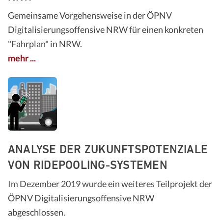
Gemeinsame Vorgehensweise in der ÖPNV
Digitalisierungsoffensive NRW für einen konkreten
"Fahrplan" in NRW.
mehr ...
ANALYSE DER ZUKUNFTSPOTENZIALE
VON RIDEPOOLING-SYSTEMEN
Im Dezember 2019 wurde ein weiteres Teilprojekt der
ÖPNV Digitalisierungsoffensive NRW
abgeschlossen.