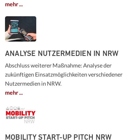
mehr ...
ANALYSE NUTZERMEDIEN IN NRW
Abschluss weiterer Maßnahme: Analyse der
zukünftigen Einsatzmöglichkeiten verschiedener
Nutzermedien in NRW.
mehr ...
MOBILITY START-UP PITCH NRW