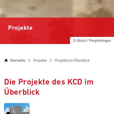
Projekte
© iStock / PeopleImages
Startseite
Projekte
Projekte im Überblick
Die Projekte des KCD im
Überblick