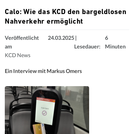
Calo: Wie das KCD den bargeldlosen
Nahverkehr ermöglicht
Veröffentlicht
24.03.2025
|
6
am
Lesedauer:
Minuten
KCD News
Ein Interview mit Markus Omers