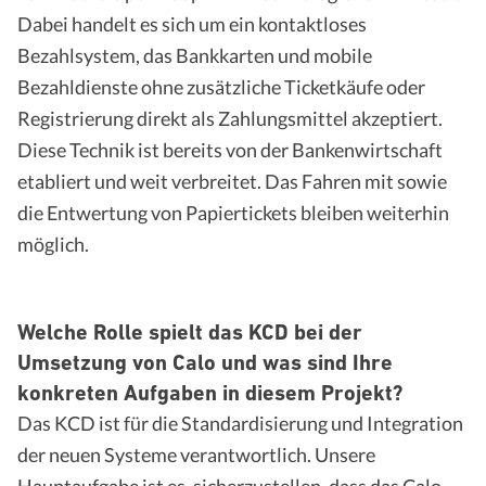
Dabei handelt es sich um ein kontaktloses
Bezahlsystem, das Bankkarten und mobile
Bezahldienste ohne zusätzliche Ticketkäufe oder
Registrierung direkt als Zahlungsmittel akzeptiert.
Diese Technik ist bereits von der Bankenwirtschaft
etabliert und weit verbreitet. Das Fahren mit sowie
die Entwertung von Papiertickets bleiben weiterhin
möglich.
Welche Rolle spielt das KCD bei der
Umsetzung von Calo und was sind Ihre
konkreten Aufgaben in diesem Projekt?
Das KCD ist für die Standardisierung und Integration
der neuen Systeme verantwortlich. Unsere
Hauptaufgabe ist es, sicherzustellen, dass das Calo-