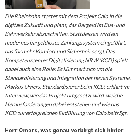
Die Rheinbahn startet mit dem Projekt Calo in die
digitale Zukunft und plant, das Bargeld im Bus- und
Bahnverkehr abzuschaffen. Stattdessen wird ein
modernes bargeldloses Zahlungssystem eingeführt,
das für mehr Komfort und Sicherheit sorgt.Das
Kompetenzcenter Digitalisierung NRW (KCD) spielt
dabei auch eine Rolle: Es kümmert sich um die
Standardisierung und Integration der neuen Systeme.
Markus Omers, Standardisierer beim KCD, erklärt im
Interview, wie das Projekt umgesetzt wird, welche
Herausforderungen dabei entstehen und wie das
KCD zur erfolgreichen Einführung von Calo beiträgt.
Herr Omers, was genau verbirgt sich hinter