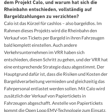
dem Projekt Calo, und warum hat sich die
Rheinbahn entschieden, vollständig auf
Bargeldzahlungen zu verzichten?
Calo ist das Kürzel für cashlos – also bargeldlos. Im
Rahmen dieses Projekts wird die Rheinbahn den
Verkauf von Tickets per Bargeld in ihren Fahrzeugen
bald komplett einstellen. Auch andere
Verkehrsunternehmen im VRR haben sich
entschieden, diesen Schritt zu gehen, und der VRR hat
eine entsprechende Strategie dazu abgestimmt. Der
Hauptgrund dafür ist, dass die Risiken und Kosten der
Bargeldverarbeitung vermieden und gleichzeitig das
Fahrpersonal entlastet werden sollen. Mit Calo wird
zusätzlich der Verkauf von Papiertickets in
Fahrzeugen abgeschafft. Anstelle von Papiertickets
kommt die Open Loop EMV-Technologie zum Einsatz.