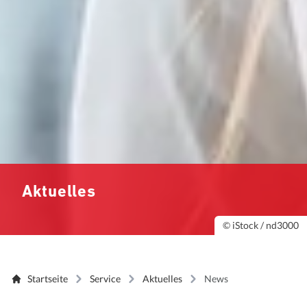
Aktuelles
© iStock / nd3000
Startseite
Service
Aktuelles
News